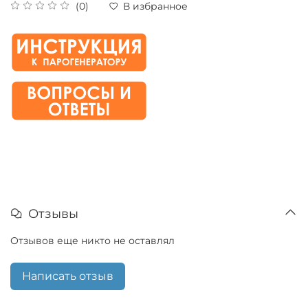
(0)
В избранное
Отзывы
Отзывов еще никто не оставлял
Написать отзыв