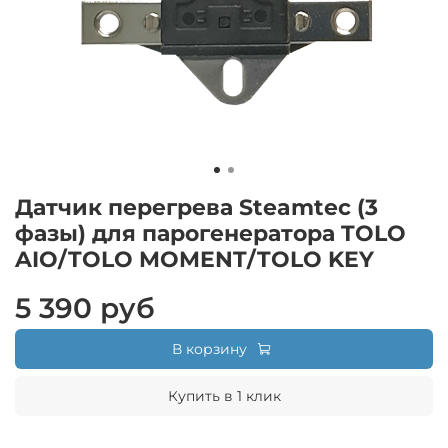
Датчик перегрева Steamtec (3
фазы) для парогенератора TOLO
AIO/TOLO MOMENT/TOLO KEY
5 390 руб
В корзину
Купить в 1 клик