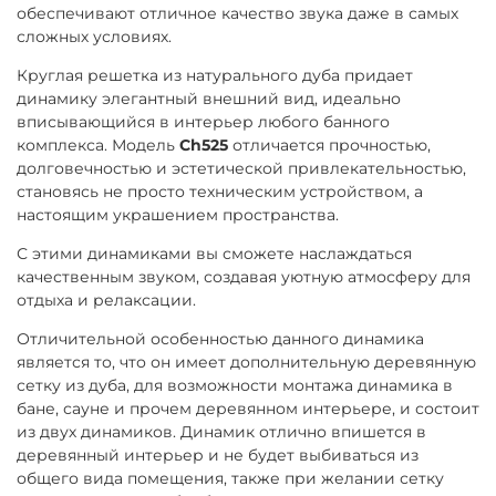
обеспечивают отличное качество звука даже в самых
сложных условиях.
Круглая решетка из натурального дуба придает
динамику элегантный внешний вид, идеально
вписывающийся в интерьер любого банного
комплекса. Модель
Ch525
отличается прочностью,
долговечностью и эстетической привлекательностью,
становясь не просто техническим устройством, а
настоящим украшением пространства.
С этими динамиками вы сможете наслаждаться
качественным звуком, создавая уютную атмосферу для
отдыха и релаксации.
Отличительной особенностью данного динамика
является то, что он имеет дополнительную деревянную
сетку из дуба, для возможности монтажа динамика в
бане, сауне и прочем деревянном интерьере, и состоит
из двух динамиков. Динамик отлично впишется в
деревянный интерьер и не будет выбиваться из
общего вида помещения, также при желании сетку