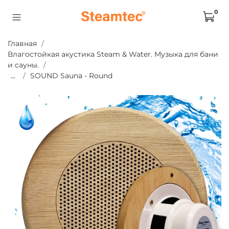
0
Главная
Влагостойкая акустика Steam & Water. Музыка для бани
и сауны.
...
SOUND Sauna - Round