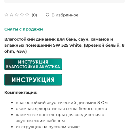
(0)
В избранное
Сняты с продажи
Влагостойкий динамик для бань, саун, хамамов и
влажных помещений SW 525 white, (Врезной белый, 8
ohm, 45w)
Комплектация:
влагостойкий акустический динамик 8 Ом
съемная декоративная сетка белого цвета
клеммные коннекторы для соединения с
акустическим кабелем
инструкция на русском языке