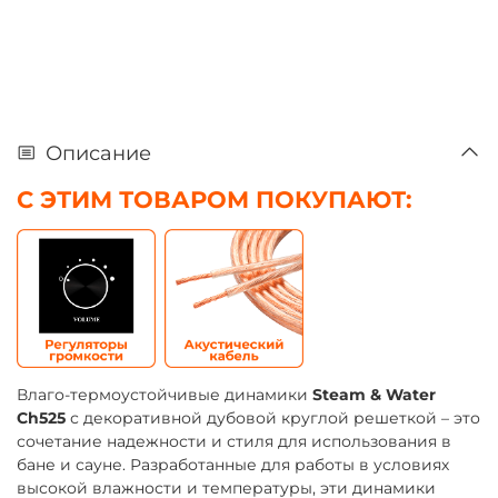
Описание
С ЭТИМ ТОВАРОМ ПОКУПАЮТ:
Влаго-термоустойчивые динамики
Steam & Water
Ch525
с декоративной дубовой круглой решеткой – это
сочетание надежности и стиля для использования в
бане и сауне. Разработанные для работы в условиях
высокой влажности и температуры, эти динамики