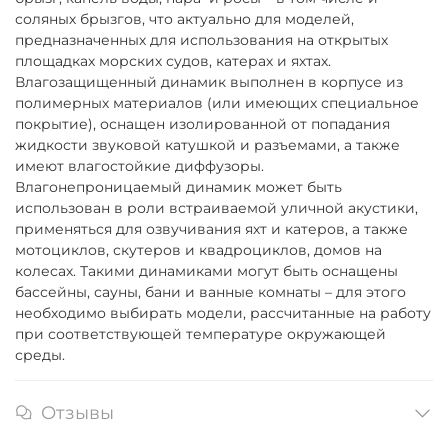
соляных брызгов, что актуально для моделей,
предназначенных для использования на открытых
площадках морских судов, катерах и яхтах.
Влагозащищенный динамик выполнен в корпусе из
полимерных материалов (или имеющих специальное
покрытие), оснащен изолированной от попадания
жидкости звуковой катушкой и разъемами, а также
имеют влагостойкие диффузоры.
Влагонепроницаемый динамик может быть
использован в роли встраиваемой уличной акустики,
применяться для озвучивания яхт и катеров, а также
мотоциклов, скутеров и квадроциклов, домов на
колесах. Такими динамиками могут быть оснащены
бассейны, сауны, бани и ванные комнаты – для этого
необходимо выбирать модели, рассчитанные на работу
при соответствующей температуре окружающей
среды.
Отзывы