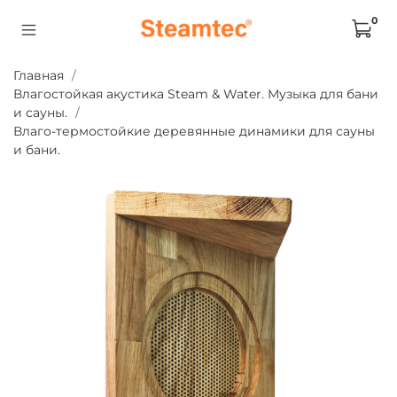
0
Главная
Влагостойкая акустика Steam & Water. Музыка для бани
и сауны.
Влаго-термостойкие деревянные динамики для сауны
и бани.