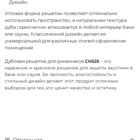
Дизайн:
Угловая форма решетки позволяет оптимально
использовать пространство, а натуральная текстура
дуба гармонично вписывается в любой интерьер бани
или сауны. Классический дизайн делает ее
универсальной для различных стилей оформления
помещений
Дубовая решетка для динамиков
CH525
– это
надежное и красивое решение для защиты акустики в
бане или сауне. Ее прочность, влагостойкость и
стильный дизайн делают этот продукт отличным
выбором для тех, кто ценит качество и эстетику.
Описание