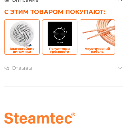
С ЭТИМ ТОВАРОМ ПОКУПАЮТ:
Отзывы