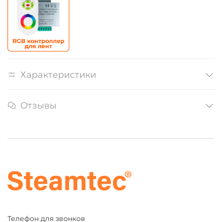
Характеристики
Отзывы
Телефон для звонков