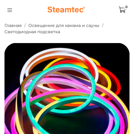
0
Главная
Освещение для хамама и сауны
Светодиодная подсветка