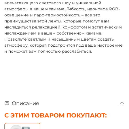
впечатляющего светового шоу и уникальной
атмосферы в вашем хамаме. Гибкость, неоновое RGB-
освещение и паро-термостойкость – все это
преимущества этой ленты, которые помогут вам
насладиться релаксацией, комфортом и эстетическим
наслаждением в вашем собственном хамаме.
Позвольте светлым и насыщенным цветам создать
атмосферу, которая подстроится под ваше настроение
и поможет вам полностью расслабиться.
Описание
С ЭТИМ ТОВАРОМ ПОКУПАЮТ: