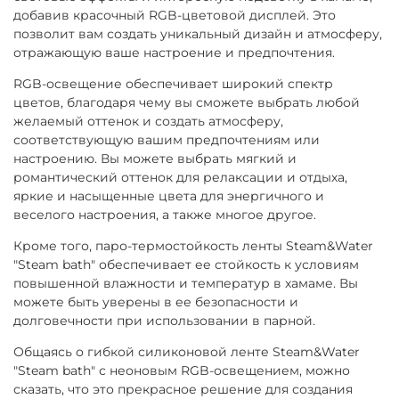
добавив красочный RGB-цветовой дисплей. Это
позволит вам создать уникальный дизайн и атмосферу,
отражающую ваше настроение и предпочтения.
RGB-освещение обеспечивает широкий спектр
цветов, благодаря чему вы сможете выбрать любой
желаемый оттенок и создать атмосферу,
соответствующую вашим предпочтениям или
настроению. Вы можете выбрать мягкий и
романтический оттенок для релаксации и отдыха,
яркие и насыщенные цвета для энергичного и
веселого настроения, а также многое другое.
Кроме того, паро-термостойкость ленты Steam&Water
"Steam bath" обеспечивает ее стойкость к условиям
повышенной влажности и температур в хамаме. Вы
можете быть уверены в ее безопасности и
долговечности при использовании в парной.
Общаясь о гибкой силиконовой ленте Steam&Water
"Steam bath" с неоновым RGB-освещением, можно
сказать, что это прекрасное решение для создания