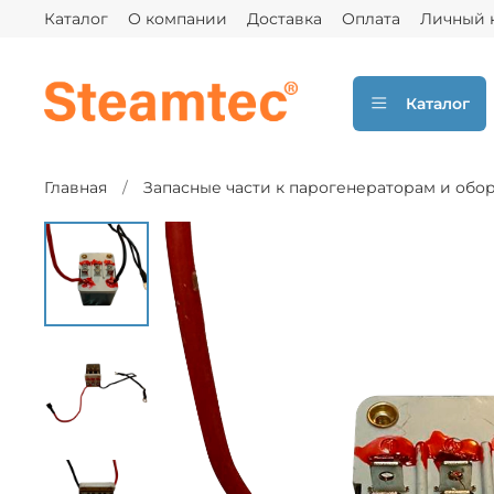
Каталог
О компании
Доставка
Оплата
Личный 
Каталог
Главная
Запасные части к парогенераторам и обо