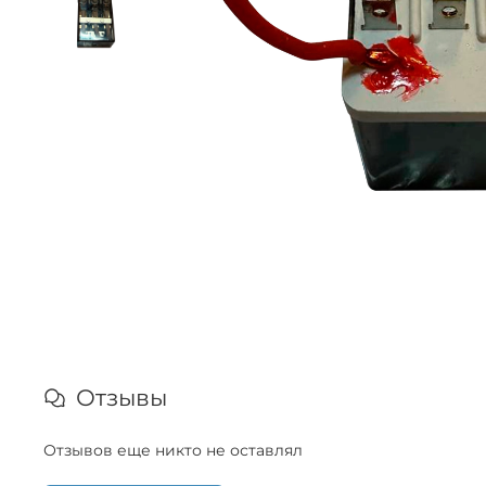
Отзывы
Отзывов еще никто не оставлял