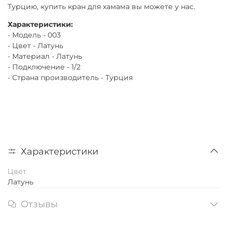
Турцию, купить кран для хамама вы можете у нас.
Характеристики:
- Модель - 003
- Цвет - Латунь
- Материал - Латунь
- Подключение - 1/2
- Страна производитель - Турция
Характеристики
Цвет
Латунь
Отзывы