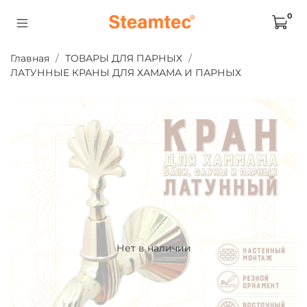
0
Главная
ТОВАРЫ ДЛЯ ПАРНЫХ
ЛАТУННЫЕ КРАНЫ ДЛЯ ХАМАМА И ПАРНЫХ
Нет в наличии