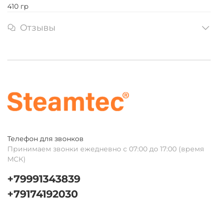
410 гр
Отзывы
Телефон для звонков
Принимаем звонки ежедневно с 07:00 до 17:00 (время
МСК)
+79991343839
+79174192030