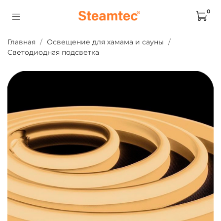
0
Главная
Освещение для хамама и сауны
Светодиодная подсветка