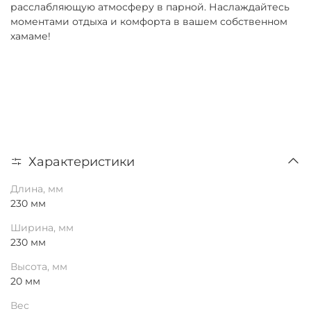
расслабляющую атмосферу в парной. Наслаждайтесь
моментами отдыха и комфорта в вашем собственном
хамаме!
Характеристики
Длина, мм
230 мм
Ширина, мм
230 мм
Высота, мм
20 мм
Вес