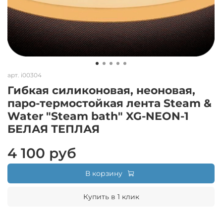
арт.
i00304
Гибкая силиконовая, неоновая,
паро-термостойкая лента Steam &
Water "Steam bath" XG-NEON-1
БЕЛАЯ ТЕПЛАЯ
4 100 руб
В корзину
Купить в 1 клик