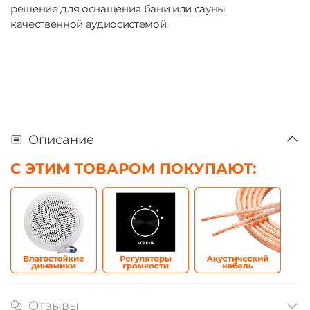
решение для оснащения бани или сауны
качественной аудиосистемой.
Описание
С ЭТИМ ТОВАРОМ ПОКУПАЮТ:
Отзывы