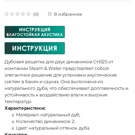
(0)
В избранное
Дубовая решетка для двух динамиков CH525 от
компании Steam & Water представляет собой
элегантное решение для установки акустических
систем в банях и саунах. Она выполнена из
натурального дуба, что обеспечивает долговечность и
устойчивость к воздействию влаги и высоких
температур.
Характеристики:
Материал: натуральный дуб;
o
Количество динамиков: 2;
o
Цвет: натуральный оттенок дуба.
o
Качества: