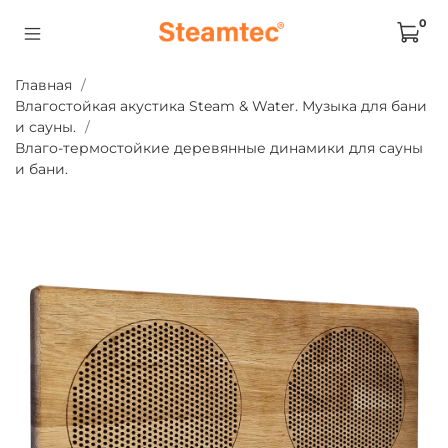
0
Главная
Влагостойкая акустика Steam & Water. Музыка для бани
и сауны.
Влаго-термостойкие деревянные динамики для сауны
и бани.