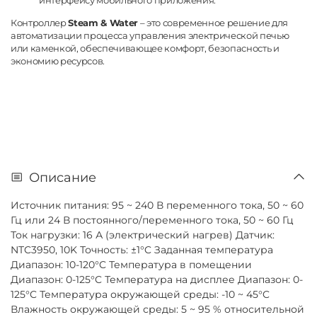
Контроллер
Steam & Water
– это современное решение для
автоматизации процесса управления электрической печью
или каменкой, обеспечивающее комфорт, безопасность и
экономию ресурсов.
Описание
Источник питания: 95 ~ 240 В переменного тока, 50 ~ 60
Гц или 24 В постоянного/переменного тока, 50 ~ 60 Гц
Ток нагрузки: 16 А (электрический нагрев) Датчик:
NTC3950, 10K Точность: ±1°C Заданная температура
Диапазон: 10-120°C Температура в помещении
Диапазон: 0-125°C Температура на дисплее Диапазон: 0-
125°C Температура окружающей среды: -10 ~ 45°C
Влажность окружающей среды: 5 ~ 95 % относительной