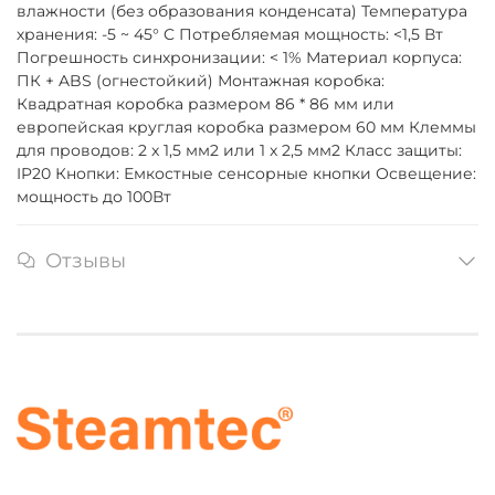
влажности (без образования конденсата) Температура
хранения: -5 ~ 45° C Потребляемая мощность: <1,5 Вт
Погрешность синхронизации: < 1% Материал корпуса:
ПК + ABS (огнестойкий) Монтажная коробка:
Квадратная коробка размером 86 * 86 мм или
европейская круглая коробка размером 60 мм Клеммы
для проводов: 2 x 1,5 мм2 или 1 x 2,5 мм2 Класс защиты:
IP20 Кнопки: Емкостные сенсорные кнопки Освещение:
мощность до 100Вт
Отзывы