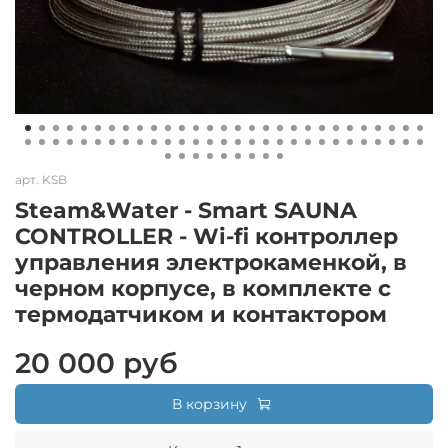
арт.
KSB
Steam&Water - Smart SAUNA
CONTROLLER - Wi-fi контроллер
управления электрокаменкой, в
черном корпусе, в комплекте с
термодатчиком и контактором
20 000 руб
В корзину