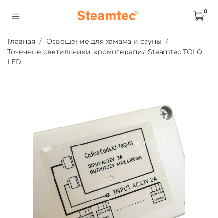
0
Главная
Освещение для хамама и сауны
Точечные светильники, хромотерапия Steamtec TOLO
LED