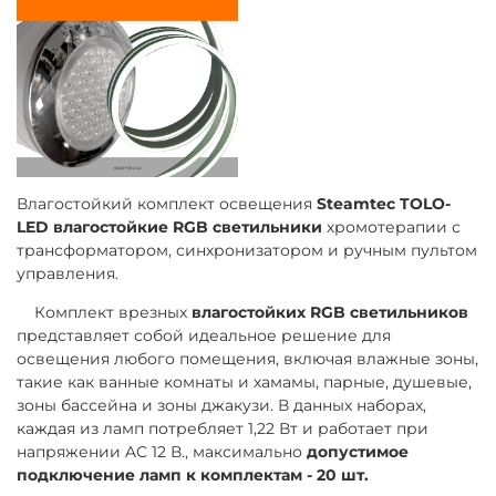
Влагостойкий комплект освещения
Steamtec TOLO-
LED влагостойкие RGB светильники
хромотерапии с
трансформатором, синхронизатором и ручным пультом
управления.
Комплект врезных
влагостойких RGB светильников
представляет собой идеальное решение для
освещения любого помещения, включая влажные зоны,
такие как ванные комнаты и хамамы, парные, душевые,
зоны бассейна и зоны джакузи. В данных наборах,
каждая из ламп потребляет 1,22 Вт и работает при
напряжении AC 12 В., максимально
допустимое
подключение ламп к комплектам - 20 шт.