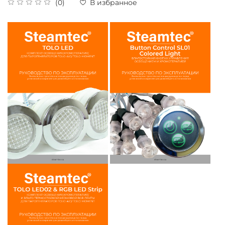
(0)
В избранное