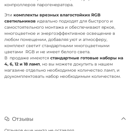
контроллеров парогенератора.
Эти
комплекты врезных влагостойких RGB
светильников
идеально подходят для быстрого и
самостоятельного монтажа и обеспечивают яркое,
многоцветное и энергоэффективное освещение в
любом помещении, добавляя уют и атмосферу,
комплект светит стандартными многоцветными
цветами RGB и не имеет белого света.
В продаже имеются
стандартные готовые наборы на
4, 6, 12 и 18 ламп
, но вы можете докупить в нашем
магазине отдельно необходимое количество ламп, и
доукомплектовать набор необходимым количеством.
Отзывы
Отзывов еще никто не оставлял