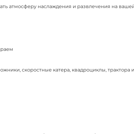
ать атмосферу наслаждения и развлечения на вашей 
краем
ожники, скоростные катера, квадроциклы, трактора и