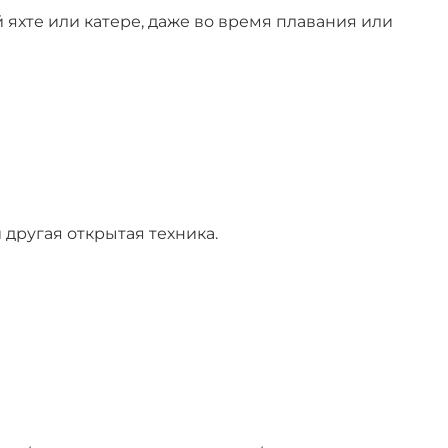
яхте или катере, даже во время плавания или
 другая открытая техника.