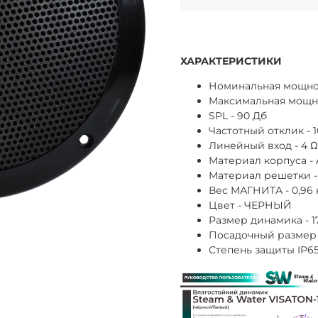
ХАРАКТЕРИСТИКИ
Номинальная мощнос
Максимальная мощнос
SPL - 90 Дб
Частотный отклик - 1
Линейный вход - 4 Ω
Материал корпуса -
Материал решетки -
Вес МАГНИТА - 0,96 
Цвет - ЧЕРНЫЙ
Размер динамика - 
Посадочный размер 
Степень защиты IP6