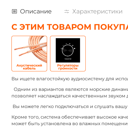
Описание
Характеристики
С ЭТИМ ТОВАРОМ ПОКУП
Вы ищете влагостойкую аудиосистему для испол
Одним из вариантов являются морские динамик
позволяет наслаждаться качественным звуком 
Вы можете легко подключаться и слушать вашу
Кроме того, система обеспечивает высокое каче
может быть установлена во влажных помещениях