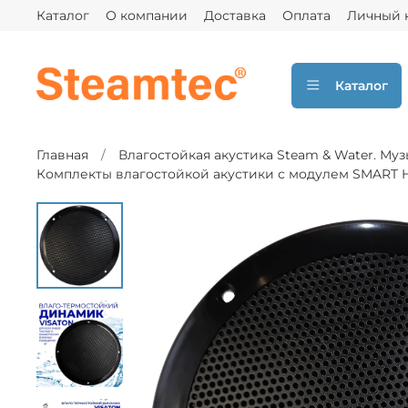
Каталог
О компании
Доставка
Оплата
Личный 
Каталог
Главная
Влагостойкая акустика Steam & Water. Муз
Комплекты влагостойкой акустики с модулем SMART