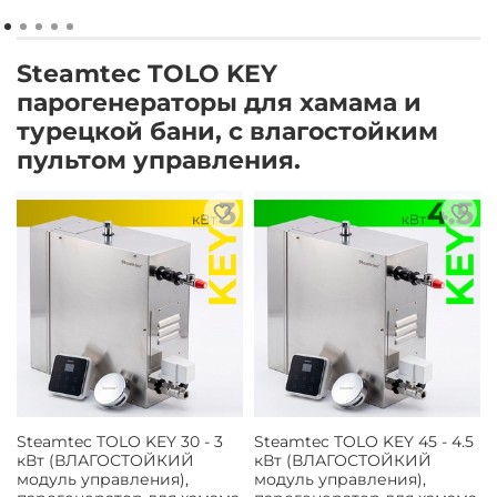
Steamtec TOLO KEY
парогенераторы для хамама и
турецкой бани, с влагостойким
пультом управления.
Steamtec TOLO KEY 30 - 3
Steamtec TOLO KEY 45 - 4.5
кВт (ВЛАГОСТОЙКИЙ
кВт (ВЛАГОСТОЙКИЙ
модуль управления),
модуль управления),