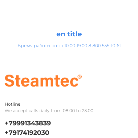
en title
Время работы пн-пт 10:00-19:00 8 800 555-10-61
Hotline
We accept calls daily from 08:00 to 23:00
+79991343839
+79174192030