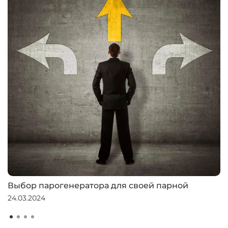
Выбор парогенератора для своей парной
24.03.2024