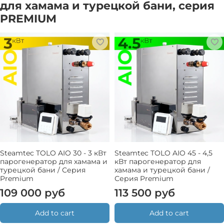
для хамама и турецкой бани, серия
PREMIUM
Steamtec TOLO AIO 30 - 3 кВт
Steamtec TOLO AIO 45 - 4,5
парогенератор для хамама и
кВт парогенератор для
турецкой бани / Серия
хамама и турецкой бани /
Premium
Серия Premium
109 000 руб
113 500 руб
Add to cart
Add to cart