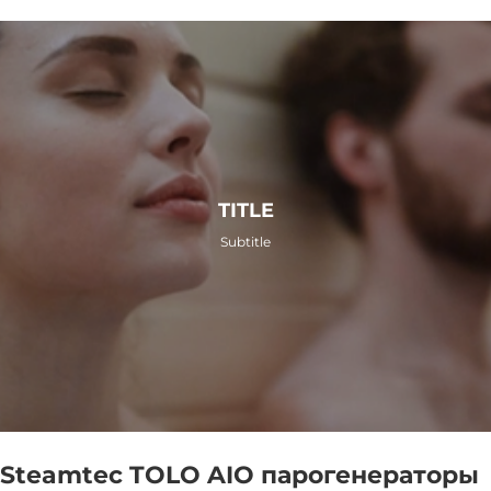
TITLE
Subtitle
Steamtec TOLO AIO парогенераторы