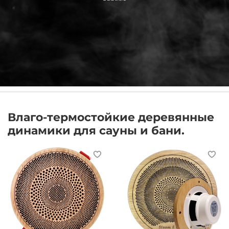
Влаго-термостойкие деревянные
динамики для сауны и бани.