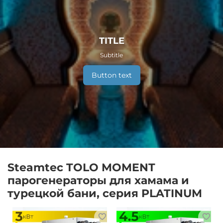
TITLE
Subtitle
Button text
Steamtec TOLO MOMENT
парогенераторы для хамама и
турецкой бани, серия PLATINUM