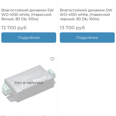
Влагостойкий динамик SW
Влагостойкий динамик SW
WO-4100 white, (Навесной
WO-4100 white, (Навесной
белый, 83 Db, 100w)
черный, 83 Db, 100w)
13 700 руб
13 700 руб
Подробнее
Подробнее
Нет в наличии