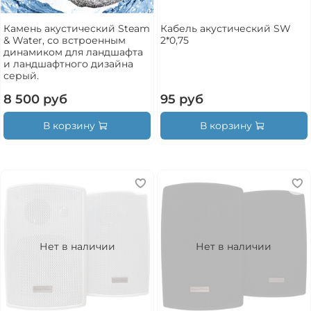
Камень акустический Steam
Кабель акустический SW
& Water, со встроенным
2*0,75
динамиком для ландшафта
и ландшафтного дизайна
серый.
8 500 руб
95 руб
В корзину
В корзину
Нет в наличии
Нет в наличии