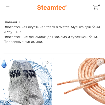
0
Главная
Влагостойкая акустика Steam & Water. Музыка для бани
и сауны.
Влагостойкие динамики для хамама и турецкой бани.
Подводные динамики.