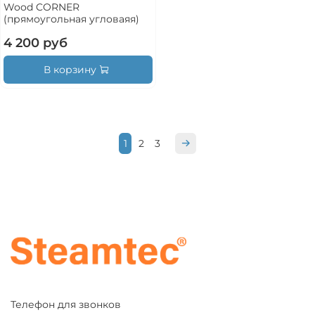
Wood CORNER
(прямоугольная угловаяя)
4 200 руб
В корзину
1
2
3
Телефон для звонков