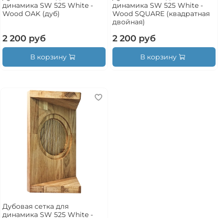
динамика SW 525 White -
динамика SW 525 White -
Wood OAK (дуб)
Wood SQUARE (квадратная
двойная)
2 200 руб
2 200 руб
В корзину
В корзину
Дубовая сетка для
динамика SW 525 White -