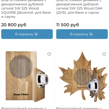
декоративной дубовой
декоративной дубовой
сеткой SW 525 Wood
сеткой SW 525 Wood OAK
SQUARE Двойной, для бани
(ДУБ), для бани и сауны
и сауны
20 800 руб
11 500 руб
В корзину
В корзину
Влагостойкий динамик с
Влагостойкий динамик с