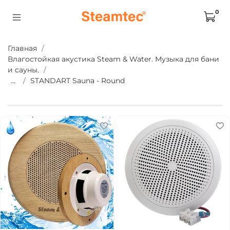
0
Главная
Влагостойкая акустика Steam & Water. Музыка для бани
и сауны.
...
STANDART Sauna - Round