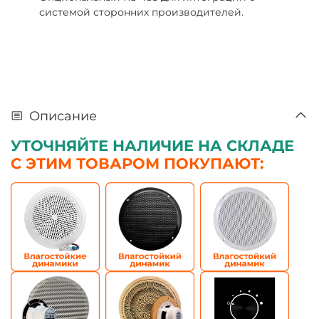
системой сторонних производителей.
Описание
УТОЧНЯЙТЕ НАЛИЧИЕ НА СКЛАДЕ
С ЭТИМ ТОВАРОМ ПОКУПАЮТ: