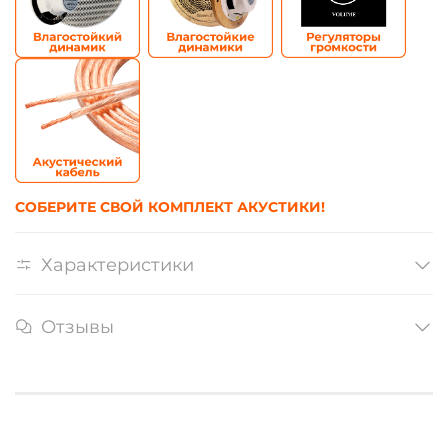
СОБЕРИТЕ СВОЙ КОМПЛЕКТ АКУСТИКИ!
Характеристики
Отзывы