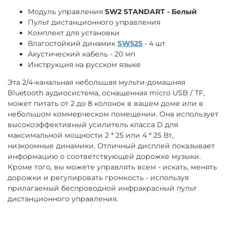
Модуль управления
SW2 STANDART - Белый
Пульт дистанционного управления
Комплект для установки
Влагостойкий динамик
SW525
- 4 шт
Акустический кабель - 20 мп
Инструкция на русском языке
Эта 2/4-канальная небольшая мульти-домашняя
Bluetooth аудиосистема, оснащенная micro USB / TF,
может питать от 2 до 8 колонок в вашем доме или в
небольшом коммерческом помещении. Она использует
высокоэффективный усилитель класса D для
максимальной мощности 2 * 25 или 4 * 25 Вт,
низкоомные динамики. Отличный дисплей показывает
информацию о соответствующей дорожке музыки.
Кроме того, вы можете управлять всем - искать, менять
дорожки и регулировать громкость - используя
прилагаемый беспроводной инфракрасный пульт
дистанционного управления.