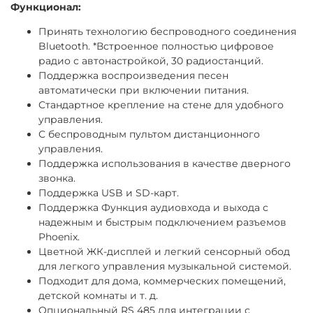
Функционал:
Принять технологию беспроводного соединения
Bluetooth. *Встроенное полностью цифровое
радио с автонастройкой, 30 радиостанций.
Поддержка воспроизведения песен
автоматически при включении питания.
Стандартное крепление на стене для удобного
управления.
С беспроводным пультом дистанционного
управления.
Поддержка использования в качестве дверного
звонка.
Поддержка USB и SD-карт.
Поддержка Функция аудиовхода и выхода с
надежным и быстрым подключением разъемов
Phoenix.
Цветной ЖК-дисплей и легкий сенсорный обод
для легкого управления музыкальной системой.
Подходит для дома, коммерческих помещений,
детской комнаты и т. д.
Опциональный RS 485 для интеграции с