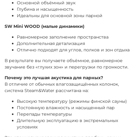
Основной объёмный звук
Глубина и насыщенность
Идеальны для основной зоны парной
SW Mini WOOD (малые динамики)
Равномерное заполнение пространства
Дополнительная детализация
Отлично подходят для углов, полков и зон отдыха
В результате вы получаете объёмное, равномерное
звучание без «глухих зон» и перегрузки по громкости.
Почему это лучшая акустика для парных?
В отличие от обычных влагозащищённых колонок,
система Steam&Water рассчитана на:
Высокую температуру (режимы финской сауны)
Постоянную влажность и насыщенный пар
Перепады температуры
Длительную эксплуатацию в экстремальных
условиях