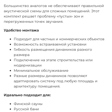
Большинство аналогов не обеспечивают правильной
акустической схемы для сложных помещений. Этот
комплект решает проблему «пустых» зон и
перегруженных точек звучания.
Удобство монтажа
Подходит для частных и коммерческих объектов
Возможность встраиваемой установки
Гибкость размещения динамиков разного
размера
Подключение на этапе строительства или
модернизации
Минимальное обслуживание
Разные размеры динамиков позволяют
адаптировать систему под любую площадь и
архитектуру помещения.
Идеально подходит для:
Финской сауны
Русской бани