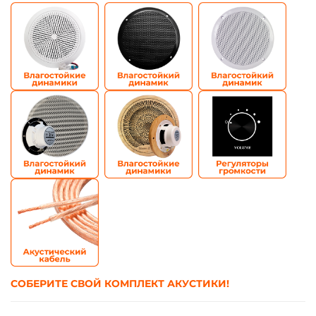
СОБЕРИТЕ СВОЙ КОМПЛЕКТ АКУСТИКИ!