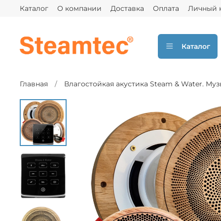
Каталог
О компании
Доставка
Оплата
Личный 
Каталог
Главная
Влагостойкая акустика Steam & Water. Муз