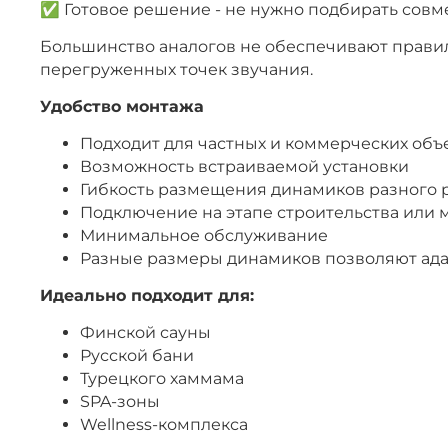
✅ Готовое решение - не нужно подбирать сов
Большинство аналогов не обеспечивают правил
перегруженных точек звучания.
Удобство монтажа
Подходит для частных и коммерческих объ
Возможность встраиваемой установки
Гибкость размещения динамиков разного 
Подключение на этапе строительства или
Минимальное обслуживание
Разные размеры динамиков позволяют ада
Идеально подходит для:
Финской сауны
Русской бани
Турецкого хаммама
SPA-зоны
Wellness-комплекса