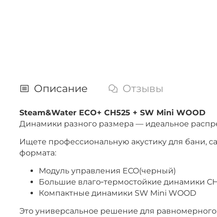
Описание
Отзывы
Steam&Water ECO+ CH525 + SW Mini WOOD
Динамики разного размера — идеальное распр
Ищете профессиональную акустику для бани, 
формата:
Модуль управления ECO(черный)
Большие влаго‑термостойкие динамики CH5
Компактные динамики SW Mini WOOD
Это универсальное решение для равномерного