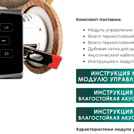
Комплект поставки:
Модуль управления
Влаго термостойки
Влаго термостойки
Дубовая сетка для 
Акустический кабе
Инструкция к модул
Характеристики модуля 