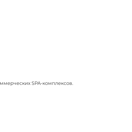
коммерческих SPA-комплексов.