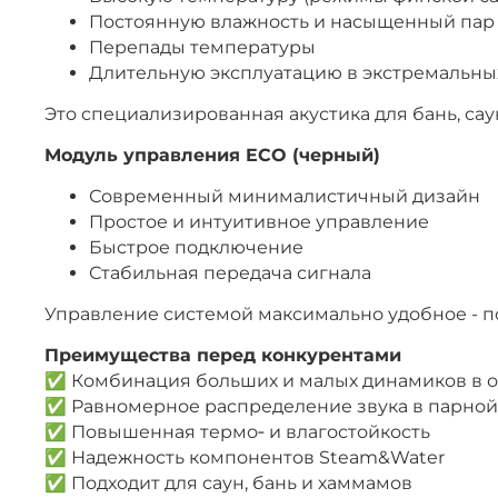
Постоянную влажность и насыщенный пар
Перепады температуры
Длительную эксплуатацию в экстремальны
Это специализированная акустика для бань, сау
Модуль управления ECO (черный)
Современный минималистичный дизайн
Простое и интуитивное управление
Быстрое подключение
Стабильная передача сигнала
Управление системой максимально удобное - по
Преимущества перед конкурентами
✅ Комбинация больших и малых динамиков в 
✅ Равномерное распределение звука в парной
✅ Повышенная термо‑ и влагостойкость
✅ Надежность компонентов Steam&Water
✅ Подходит для саун, бань и хаммамов