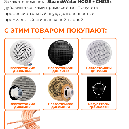
Закажите комплект
Steam&Water NOISE + CH525
с
дубовыми сетками прямо сейчас. Получите
профессиональный звук, долговечность и
премиальный стиль в вашей парной.
С ЭТИМ ТОВАРОМ ПОКУПАЮТ: