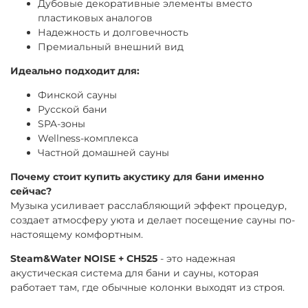
Дубовые декоративные элементы вместо
пластиковых аналогов
Надежность и долговечность
Премиальный внешний вид
Идеально подходит для:
Финской сауны
Русской бани
SPA-зоны
Wellness-комплекса
Частной домашней сауны
Почему стоит купить акустику для бани именно
сейчас?
Музыка усиливает расслабляющий эффект процедур,
создает атмосферу уюта и делает посещение сауны по-
настоящему комфортным.
Steam&Water NOISE + CH525
- это надежная
акустическая система для бани и сауны, которая
работает там, где обычные колонки выходят из строя.