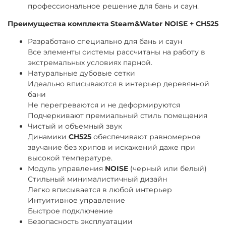
профессиональное решение для бань и саун.
Преимущества комплекта Steam&Water NOISE + CH525
Разработано специально для бань и саун
Все элементы системы рассчитаны на работу в
экстремальных условиях парной.
Натуральные дубовые сетки
Идеально вписываются в интерьер деревянной
бани
Не перегреваются и не деформируются
Подчеркивают премиальный стиль помещения
Чистый и объемный звук
Динамики
CH525
обеспечивают равномерное
звучание без хрипов и искажений даже при
высокой температуре.
Модуль управления
NOISE
(черный или белый)
Стильный минималистичный дизайн
Легко вписывается в любой интерьер
Интуитивное управление
Быстрое подключение
Безопасность эксплуатации