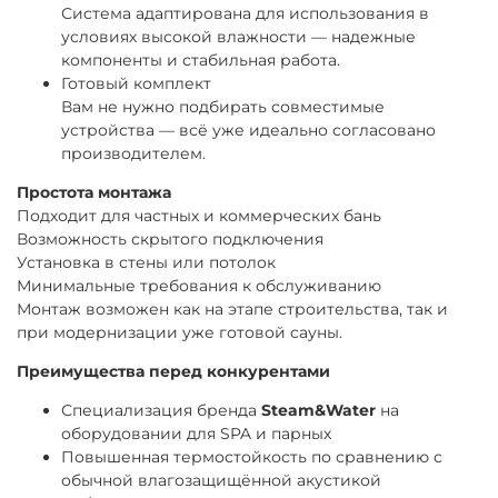
Система адаптирована для использования в
условиях высокой влажности — надежные
компоненты и стабильная работа.
Готовый комплект
Вам не нужно подбирать совместимые
устройства — всё уже идеально согласовано
производителем.
Простота монтажа
Подходит для частных и коммерческих бань
Возможность скрытого подключения
Установка в стены или потолок
Минимальные требования к обслуживанию
Монтаж возможен как на этапе строительства, так и
при модернизации уже готовой сауны.
Преимущества перед конкурентами
Специализация бренда
Steam&Water
на
оборудовании для SPA и парных
Повышенная термостойкость по сравнению с
обычной влагозащищённой акустикой