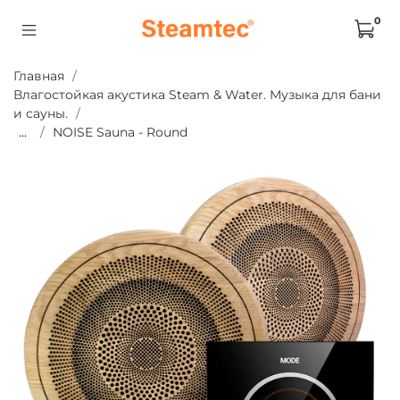
0
Главная
Влагостойкая акустика Steam & Water. Музыка для бани
и сауны.
...
NOISE Sauna - Round