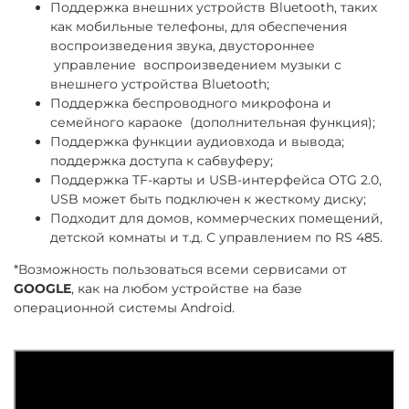
Поддержка внешних устройств Bluetooth, таких
как мобильные телефоны, для обеспечения
воспроизведения звука, двустороннее
управление воспроизведением музыки с
внешнего устройства Bluetooth;
Поддержка беспроводного микрофона и
семейного караоке (дополнительная функция);
Поддержка функции аудиовхода и вывода;
поддержка доступа к сабвуферу;
Поддержка TF-карты и USB-интерфейса OTG 2.0,
USB может быть подключен к жесткому диску;
Подходит для домов, коммерческих помещений,
детской комнаты и т.д. С управлением по RS 485.
*Возможность пользоваться всеми сервисами от
GOOGLE
, как на любом устройстве на базе
операционной системы Android.