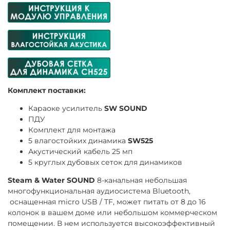
Комплект поставки:
Караоке усилитель
SW SOUND
ПДУ
Комплект для монтажа
5 влагостойких динамика
SW525
Акустический кабель 25 мп
5 круглых дубовых сеток для динамиков
Steam & Water SOUND
8-канальная небольшая
многофункциональная аудиосистема Bluetooth,
оснащенная micro USB / TF, может питать от 8 до 16
колонок в вашем доме или небольшом коммерческом
помещении. В нем используется высокоэффективный