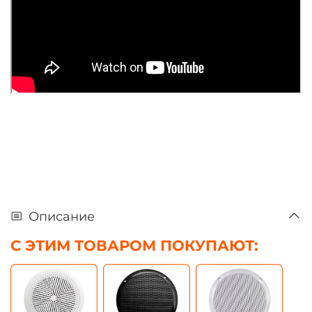
Описание
С ЭТИМ ТОВАРОМ ПОКУПАЮТ: