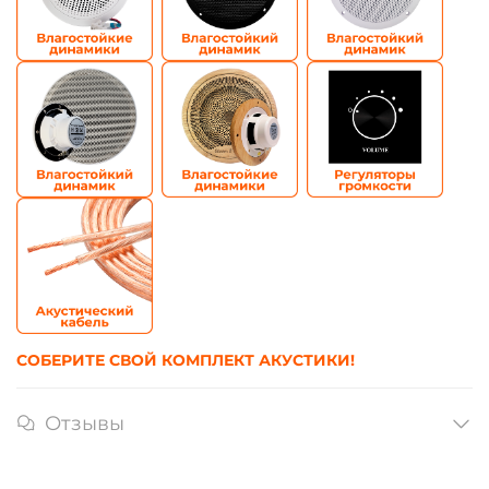
СОБЕРИТЕ СВОЙ КОМПЛЕКТ АКУСТИКИ!
Отзывы