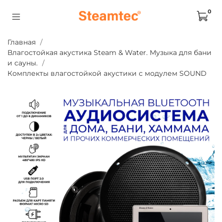
0
Главная
Влагостойкая акустика Steam & Water. Музыка для бани
и сауны.
Комплекты влагостойкой акустики с модулем SOUND