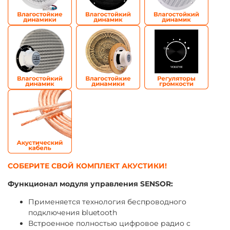
СОБЕРИТЕ СВОЙ КОМПЛЕКТ АКУСТИКИ!
Функционал модуля управления SENSOR:
Применяется технология беспроводного
подключения bluetooth
Встроенное полностью цифровое радио с