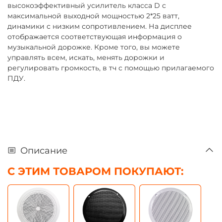
высокоэффективный усилитель класса D с
максимальной выходной мощностью 2*25 ватт,
динамики с низким сопротивлением. На дисплее
отображается соответствующая информация о
музыкальной дорожке. Кроме того, вы можете
управлять всем, искать, менять дорожки и
регулировать громкость, в тч с помощью прилагаемого
ПДУ.
Описание
С ЭТИМ ТОВАРОМ ПОКУПАЮТ: