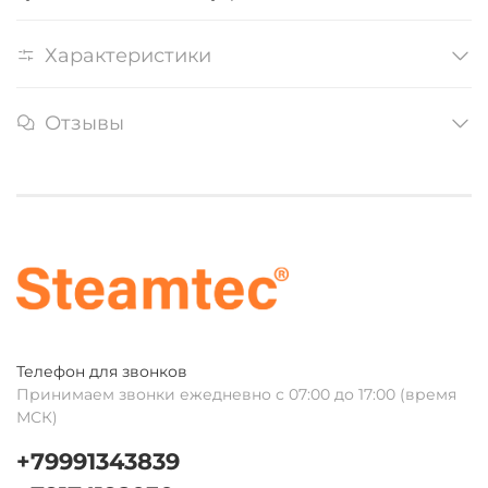
Характеристики
Отзывы
Телефон для звонков
Принимаем звонки ежедневно с 07:00 до 17:00 (время
МСК)
+79991343839