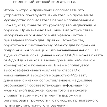
помещений, детской комнаты и т.д.
Чтобы быстро и правильно использовать это
устройство, пожалуйста, внимательно прочитайте
Руководство пользователя перед использованием.
Пожалуйста, храните это руководство надлежащим
образом. Примечание: Внешний вид устройства и
изображения основного интерфейса системы
приведены только для справки. Пожалуйста,
обратитесь к фактическому объекту для получения
подробной информации. Это 4-канальная небольшая
аудиосистема, оснащенная микро USB/TF может питать
от 4 до 8 динамиков в вашем доме или небольшом
коммерческом помещении. В нем используется
высокоэффективный усилитель класса D с
максимальной выходной мощностью 4*25 ватт,
динамики с низким сопротивлением. На дисплее
отображается соответствующая информация о
музыкальной дорожке. Кроме того, вы можете
управлять всем – искать, менять дорожки и
регулировать громкость – с помощью прилагаемого
пульта дистанционного управления.