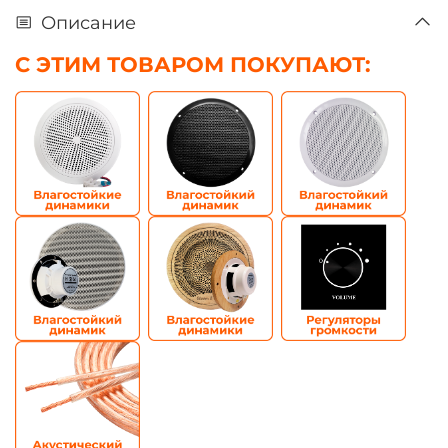
Описание
С ЭТИМ ТОВАРОМ ПОКУПАЮТ: