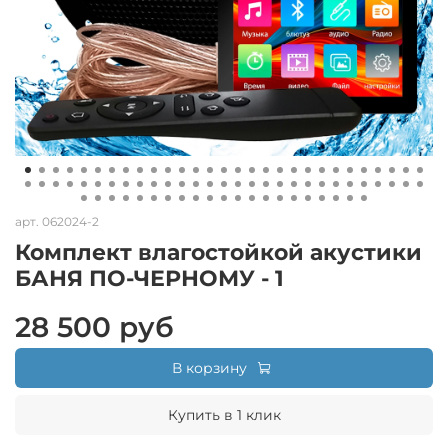
арт.
062024-2
Комплект влагостойкой акустики
БАНЯ ПО-ЧЕРНОМУ - 1
28 500 руб
В корзину
Купить в 1 клик