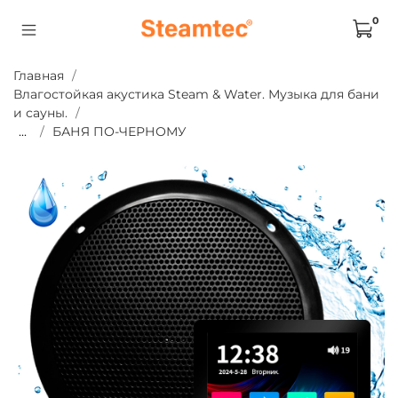
0
Главная
Влагостойкая акустика Steam & Water. Музыка для бани
и сауны.
...
БАНЯ ПО-ЧЕРНОМУ