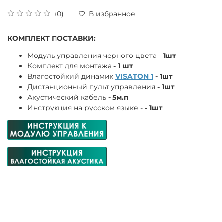
(0)
В избранное
КОМПЛЕКТ ПОСТАВКИ:
Модуль управления черного цвета
- 1шт
Комплект для монтажа
- 1 шт
Влагостойкий динамик
VISATON 1
- 1шт
Дистанционный пульт управления
- 1шт
Акустический кабель
- 5м.п
Инструкция на русском языке -
- 1шт