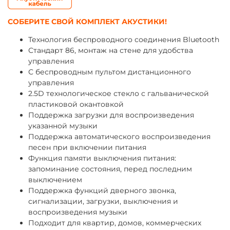
СОБЕРИТЕ СВОЙ КОМПЛЕКТ АКУСТИКИ!
Технология беспроводного соединения Bluetooth
Стандарт 86, монтаж на стене для удобства
управления
С беспроводным пультом дистанционного
управления
2.5D технологическое стекло с гальванической
пластиковой окантовкой
Поддержка загрузки для воспроизведения
указанной музыки
Поддержка автоматического воспроизведения
песен при включении питания
Функция памяти выключения питания:
запоминание состояния, перед последним
выключением
Поддержка функций дверного звонка,
сигнализации, загрузки, выключения и
воспроизведения музыки
Подходит для квартир, домов, коммерческих