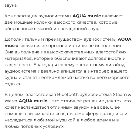
звука.
Комплектация аудиосистемы
AQUA music
включает
две мощные колонки высокого качества, которые
обеспечивают ясный и насыщенный звук.
Дополнительным преимуществом аудиосистемы
AQUA
music
является ее прочное и стильное исполнение.
Она выполнена из высококачественных влагостойких
материалов, которые обеспечивают долговечность и
надежность. Благодаря своему элегантному дизайну,
аудиосистема идеально впишется в интерьер вашего
судна и станет неотъемлемой частью вашего морского
отдыха.
В целом, влагостойкая Bluetooth аудиосистема Steam &
Water
AQUA music
- это отличное решение для тех, кто
хочет наслаждаться отличным звуком на воде. С ее
помощью вы сможете создать атмосферу праздника и
насладиться любимой музыкой в любое время и в
любых погодных условиях.