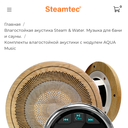
0
Главная
Влагостойкая акустика Steam & Water. Музыка для бани
и сауны.
Комплекты влагостойкой акустики с модулем AQUA
Music