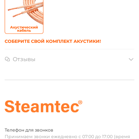
СОБЕРИТЕ СВОЙ КОМПЛЕКТ АКУСТИКИ!
Отзывы
Телефон для звонков
Принимаем звонки ежедневно с 07:00 до 17:00 (время