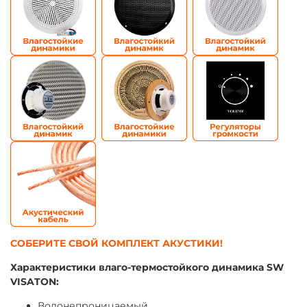
СОБЕРИТЕ СВОЙ КОМПЛЕКТ АКУСТИКИ!
Характеристики влаго-термостойкого динамика SW
VISATON:
Водонепроницаемый