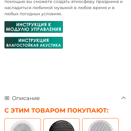
помощью вы сможете создать атмосферу праздника и
насладиться любимой музыкой в любое время и в
любых погодных условиях.
Описание
С ЭТИМ ТОВАРОМ ПОКУПАЮТ: