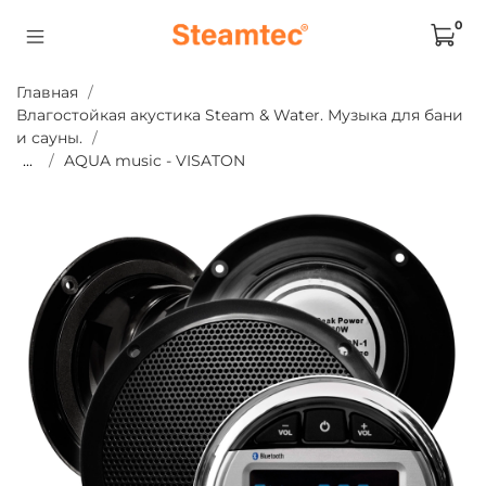
0
Главная
Влагостойкая акустика Steam & Water. Музыка для бани
и сауны.
...
AQUA music - VISATON