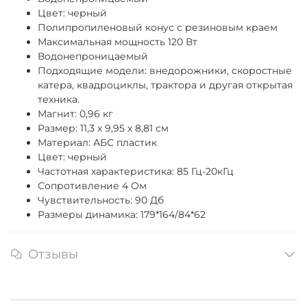
Цвет: черный
Полипропиленовый конус с резиновым краем
Максимальная мощность 120 Вт
Водонепроницаемый
Подходящие модели: внедорожники, скоростные
катера, квадроциклы, трактора и другая открытая
техника.
Магнит: 0,96 кг
Размер: 11,3 х 9,95 х 8,81 см
Материал: АБС пластик
Цвет: черный
Частотная характеристика: 85 Гц-20кГц
Сопротивление 4 Ом
Чувствительность: 90 Дб
Размеры динамика: 179*164/84*62
Отзывы