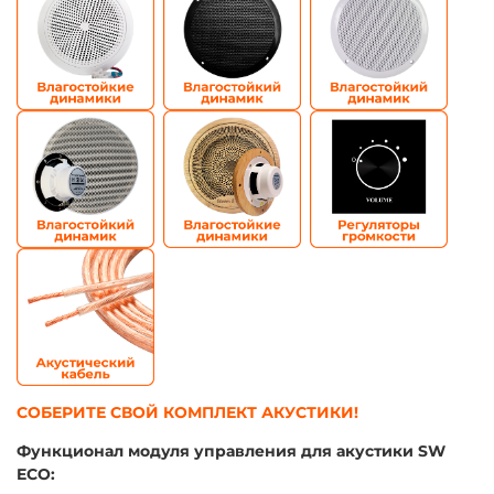
СОБЕРИТЕ СВОЙ КОМПЛЕКТ АКУСТИКИ!
Функционал модуля управления для акустики SW
ECO: