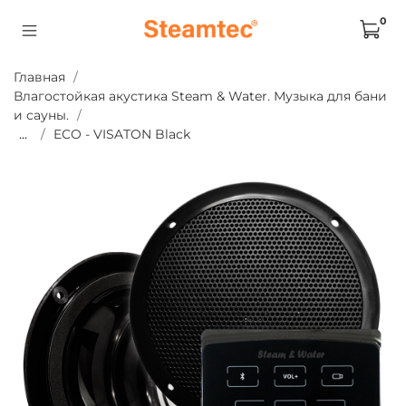
0
Главная
Влагостойкая акустика Steam & Water. Музыка для бани
и сауны.
...
ECO - VISATON Black