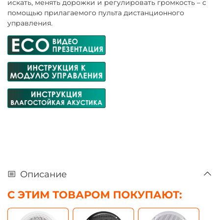
искать, менять дорожки и регулировать громкость – с
помощью прилагаемого пульта дистанционного
управления.
Описание
С ЭТИМ ТОВАРОМ ПОКУПАЮТ: