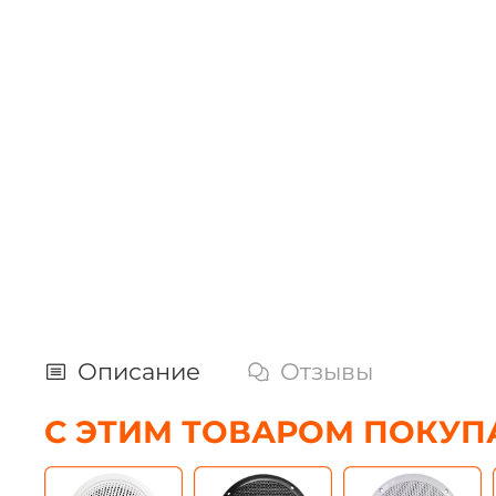
Описание
Отзывы
С ЭТИМ ТОВАРОМ ПОКУП