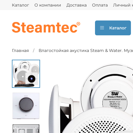
Каталог
О компании
Доставка
Оплата
Личный 
Каталог
Главная
Влагостойкая акустика Steam & Water. Муз